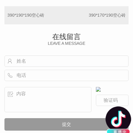
390*190*190空心砖
390*170*190空心砖
在线留言
LEAVE A MESSAGE