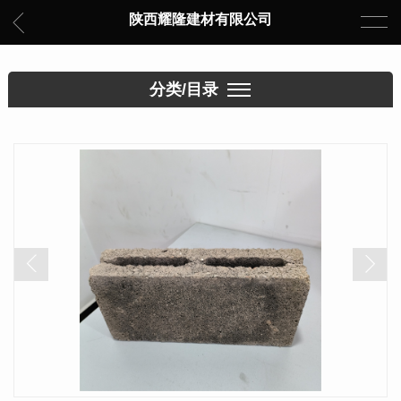
陕西耀隆建材有限公司
分类/目录