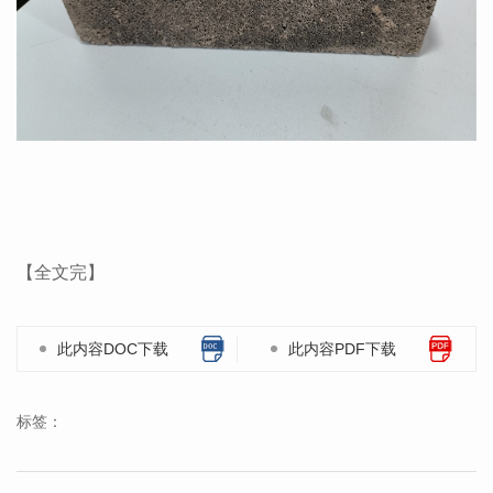
【全文完】
此内容DOC下载
此内容PDF下载
标签：