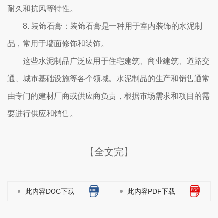
耐久和抗风等特性。
8. 装饰石膏：装饰石膏是一种用于室内装饰的水泥制
品，常用于墙面修饰和装饰。
这些水泥制品广泛应用于住宅建筑、商业建筑、道路交
通、城市基础设施等各个领域。水泥制品的生产和销售通常
由专门的建材厂商或供应商负责，根据市场需求和项目的需
要进行供应和销售。
【全文完】
此内容DOC下载
此内容PDF下载