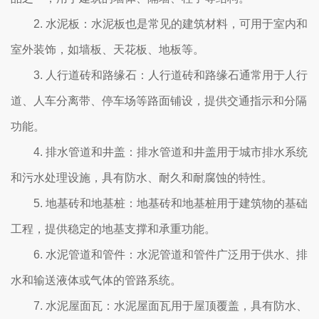
2. 水泥板：水泥板也是常见的建筑材料，可用于室内和
室外装饰，如墙板、天花板、地板等。
3. 人行道砖和路缘石：人行道砖和路缘石通常用于人行
道、人车分离带、停车场等路面铺设，提供交通指示和分隔
功能。
4. 排水管道和井盖：排水管道和井盖用于城市排水系统
和污水处理设施，具有防水、耐久和耐腐蚀的特性。
5. 地基砖和地基桩：地基砖和地基桩用于建筑物的基础
工程，提供稳定的地基支撑和承重功能。
6. 水泥管道和管件：水泥管道和管件广泛用于供水、排
水和输送液体或气体的管路系统。
7. 水泥屋面瓦：水泥屋面瓦用于屋顶覆盖，具有防水、