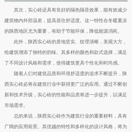
其次，实心砖还具有良好的隔热隔音效果，能有效减少
建筑物内外部温差，提高居住舒适度。这一特性在冬暖夏凉
的陕西地区尤为重要，有助于节能环保，降低能源消耗。
此外，陕西实心砖的质地坚实、纹理清晰，美观大方，
给建筑增添了独特的韵味。其多样的颜色和款式选择，满足
了不同设计风格和需求，使得建筑更具个性化和时尚感。
随着人们对建筑品质和环境舒适度的追求不断提升，陕
西实心砖必将在建筑行业中获得更广泛的应用。通过不断创
新和技术升级，实心砖的性能和品质将进一步提升，以满足
市场需求。
总的来说，陕西实心砖作为建筑行业的重要材料，具有
广阔的应用前景。其优越的特性和多样化的设计风格，将为