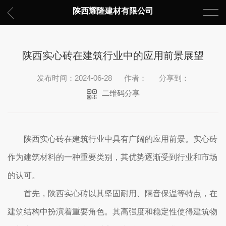
陕西耀隆建材有限公司
陕西实心砖在建筑行业中的应用前景展望
发布时间：2024-06-28
作者：
分享到：
二维码分享
陕西实心砖在建筑行业中具有广阔的应用前景。实心砖
作为建筑材料的一种重要类别，其优势逐渐受到行业和市场
的认可。
首先，陕西实心砖以其坚固耐用、隔音保温等特点，在
建筑结构中扮演着重要角色。其高强度和稳定性使得建筑物