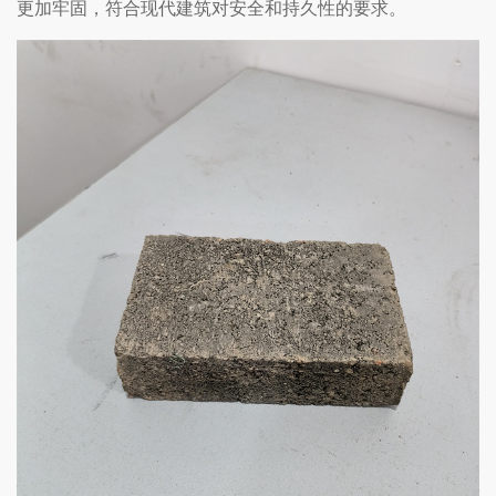
更加牢固，符合现代建筑对安全和持久性的要求。