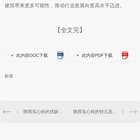
建筑带来更多可能性，推动行业发展向更高水平迈进。
【全文完】
此内容DOC下载
此内容PDF下载
标签：
陕西实心砖的优缺点对比评述
陕西实心砖的特点及用途介绍