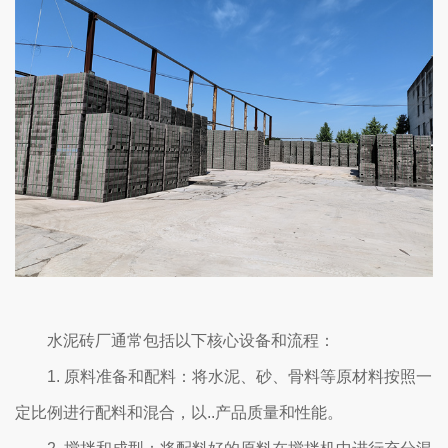
水泥砖厂通常包括以下核心设备和流程：
1. 原料准备和配料：将水泥、砂、骨料等原材料按照一
定比例进行配料和混合，以..产品质量和性能。