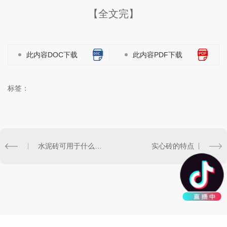
【全文完】
此内容DOC下载
此内容PDF下载
标签：
水泥砖可用于什么行业？
实心砖的特点