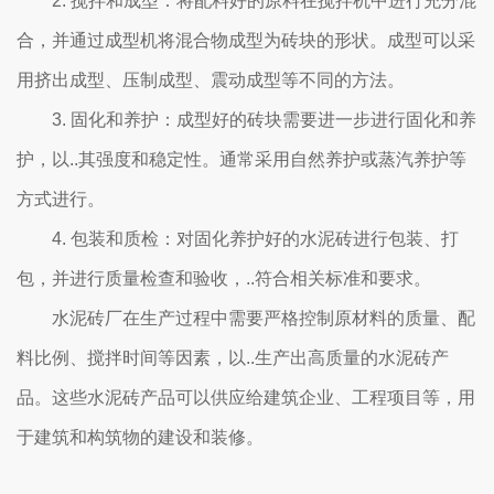
2. 搅拌和成型：将配料好的原料在搅拌机中进行充分混
合，并通过成型机将混合物成型为砖块的形状。成型可以采
用挤出成型、压制成型、震动成型等不同的方法。
3. 固化和养护：成型好的砖块需要进一步进行固化和养
护，以..其强度和稳定性。通常采用自然养护或蒸汽养护等
方式进行。
4. 包装和质检：对固化养护好的水泥砖进行包装、打
包，并进行质量检查和验收，..符合相关标准和要求。
水泥砖厂在生产过程中需要严格控制原材料的质量、配
料比例、搅拌时间等因素，以..生产出高质量的水泥砖产
品。这些水泥砖产品可以供应给建筑企业、工程项目等，用
于建筑和构筑物的建设和装修。