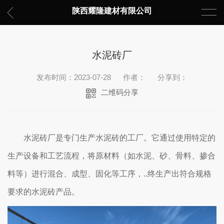
陕西耀隆建材有限公司
水泥砖厂
发布时间：2023-07-28
作者：
分享到：
二维码分享
水泥砖厂是专门生产水泥砖的工厂。它通过使用特定的
生产设备和工艺流程，将原材料（如水泥、砂、骨料、掺合
料等）进行混合、成型、固化等工序，..终生产出符合规格
要求的水泥砖产品。