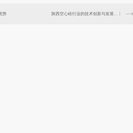
优势
陕西空心砖行业的技术创新与发展趋势