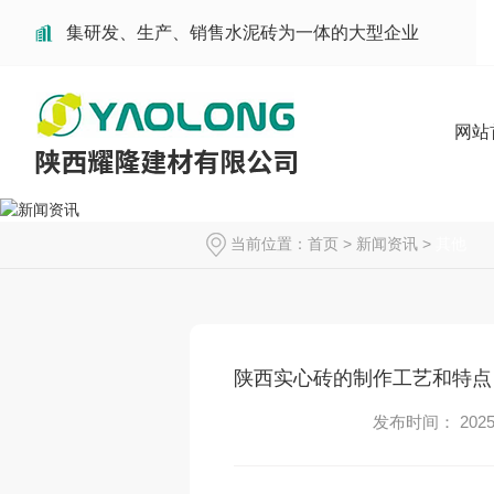
集研发、生产、销售水泥砖为一体的大型企业
网站
当前位置：
首页
>
新闻资讯
>
其他
陕西实心砖的制作工艺和特点
发布时间： 2025-