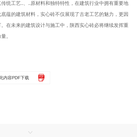
传统工艺..、..原材料和独特特性，在建筑行业中拥有重要地
化底蕴的建筑材料，实心砖不仅展现了古老工艺的魅力，更因
可。在未来的建筑设计与施工中，陕西实心砖必将继续发挥重
力量。
此内容PDF下载