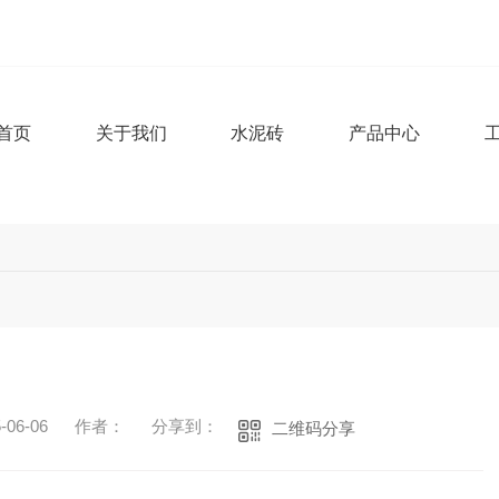
首页
关于我们
水泥砖
产品中心
06-06
作者：
分享到：
二维码分享