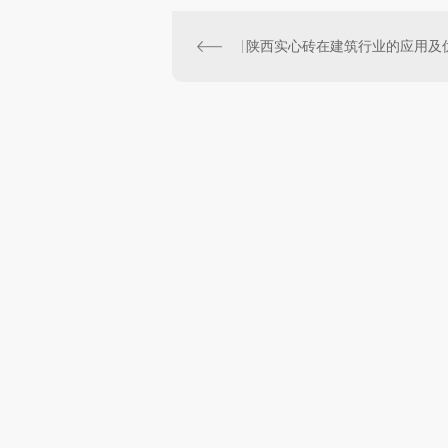
陕西实心砖在建筑行业的应用及