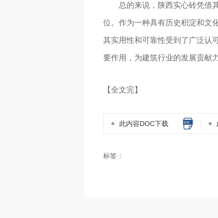
总的来说，陕西实心砖凭借其
位。作为一种具有历史积淀和文
其实用性和可靠性受到了广泛认
要作用，为建筑行业的发展贡献
【全文完】
此内容DOC下载
标签：