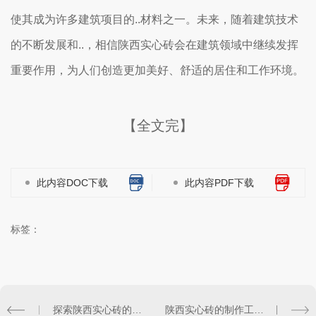
使其成为许多建筑项目的..材料之一。未来，随着建筑技术
的不断发展和..，相信陕西实心砖会在建筑领域中继续发挥
重要作用，为人们创造更加美好、舒适的居住和工作环境。
【全文完】
此内容DOC下载
此内容PDF下载
标签：
探索陕西实心砖的历史渊源与发展轨迹
陕西实心砖的制作工艺和特点