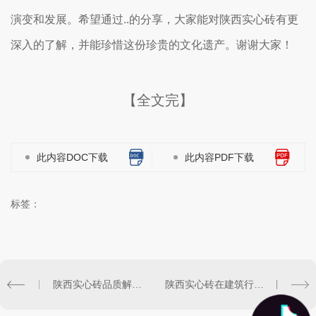
演变和发展。希望通过..的分享，大家能对陕西实心砖有更
深入的了解，并能珍惜这份珍贵的文化遗产。谢谢大家！
【全文完】
此内容DOC下载
此内容PDF下载
标签：
陕西实心砖品质解析：坚固耐用的建筑利器
陕西实心砖在建筑行业的应用及优势