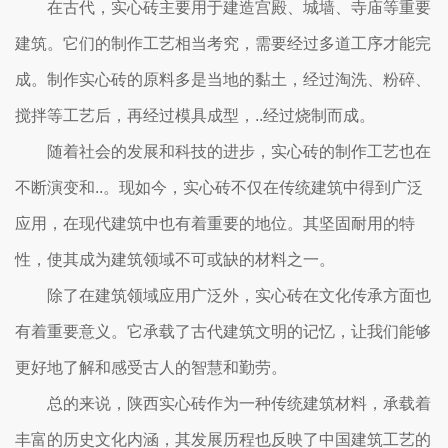
在古代，实心砖主要用于建造宫殿、城墙、寺庙等重要
建筑。它们的制作工艺相当考究，需要经过多道工序才能完
成。制作实心砖的原料多是当地的黏土，经过淘洗、粉碎、
搅拌等工艺后，再经过模具成型，..经过烧制而成。
随着社会的发展和科技的进步，实心砖的制作工艺也在
不断演变和..。现如今，实心砖不仅在传统建筑中得到广泛
应用，在现代建筑中也有着重要的地位。其坚固耐用的特
性，使其成为建筑领域不可或缺的材料之一。
除了在建筑领域应用广泛外，实心砖在文化传承方面也
有着重要意义。它承载了古代建筑文明的记忆，让我们能够
更好地了解和感受古人的智慧和勤劳。
总的来说，陕西实心砖作为一种传统建筑材料，承载着
丰富的历史文化内涵，其发展历程也反映了中国建筑工艺的