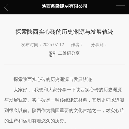
陕西耀隆建材有限公司
探索陕西实心砖的历史渊源与发展轨迹
发布时间：2025-07-12
作者：
分享到：
二维码分享
探索陕西实心砖的历史渊源与发展轨迹
大家好，..我想和大家分享一下陕西实心砖的历史渊源
与发展轨迹。实心砖是一种传统建筑材料，其历史可以追溯
到很久以前。陕西作为我国重要的文化古地之一，对实心砖
的生产和运用有着悠久的历史。